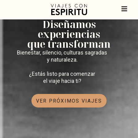
Diseñamos
experiencias
que transforman
Bienestar, silencio, culturas sagradas
y naturaleza.
¿Estás listo para comenzar
el viaje hacia ti?
VER PRÓXIMOS VIAJES